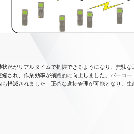
捗状況がリアルタイムで把握できるようになり、無駄な
短縮され、作業効率が飛躍的に向上しました。バーコー
担も軽減されました。正確な進捗管理が可能となり、生