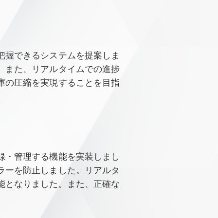
把握できるシステムを提案しま
。また、リアルタイムでの進捗
庫の圧縮を実現することを目指
。
録・管理する機能を実装しまし
ラーを防止しました。リアルタ
能となりました。また、正確な