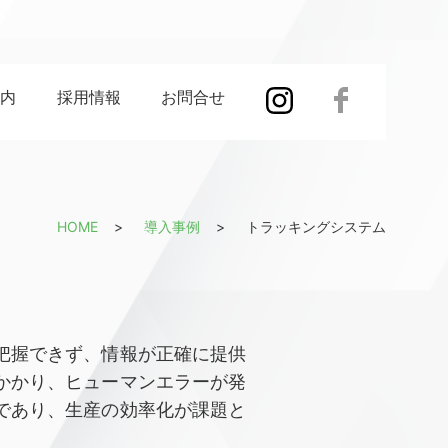
案内
採用情報
お問合せ
HOME
導入事例
トラッキングシステム
把握できず、情報が正確に提供
かかり、ヒューマンエラーが発
であり、生産の効率化が課題と