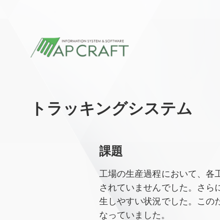
トラッキングシステム
課題
工場の生産過程において、各
されていませんでした。さら
生しやすい状況でした。この
なっていました。