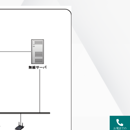
お電話での