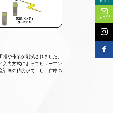
お問い合わせ
メールでの
お問い合わせ
工程や作業が削減されました。
ド入力方式によってヒューマン
産計画の精度が向上し、在庫の