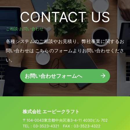
CONTACT US
ご相談‧お問い合わせ
各種システムのご相談やお⾒積り、弊社事業に関するお
問い合わせは
こちらのフォームよりお問い合わせくださ
い。
お問い合わせフォームへ
株式会社 エーピークラフト
〒104-0043東京都中央区湊3-4-11 4030ビル 702
TEL：03-3523-4321 FAX：03-3523-4322