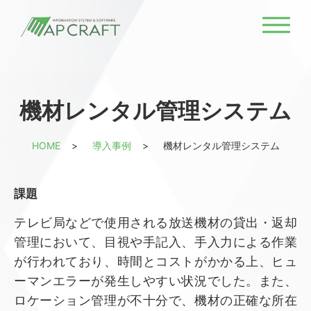
機材レンタル管理システム
HOME
導入事例
機材レンタル管理システム
課題
テレビ局などで使用される放送機材の貸出・返却
管理において、目視や手記入、手入力による作業
が行われており、時間とコストがかかる上、ヒュ
ーマンエラーが発生しやすい状況でした。また、
ロケーション管理が不十分で、機材の正確な所在