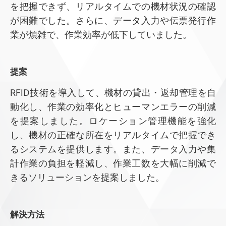
を把握できず、リアルタイムでの機材状況の確認
が困難でした。さらに、データ入力や伝票発行作
業が煩雑で、作業効率が低下していました。
提案
RFID技術を導入して、機材の貸出・返却管理を自
動化し、作業の効率化とヒューマンエラーの削減
を提案しました。ロケーション管理機能を強化
し、機材の正確な所在をリアルタイムで把握でき
るシステムを提供します。また、データ入力や集
計作業の負担を軽減し、作業工数を大幅に削減で
きるソリューションを提案しました。
解決⽅法