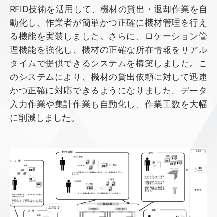
RFID技術を活用して、機材の貸出・返却作業を自
動化し、作業者が簡単かつ正確に機材管理を行え
る機能を実装しました。さらに、ロケーション管
理機能を強化し、機材の正確な所在情報をリアル
タイムで提供できるシステムを構築しました。こ
のシステムにより、機材の貸出依頼に対して迅速
かつ正確に対応できるようになりました。データ
入力作業や集計作業も自動化し、作業工数を大幅
に削減しました。