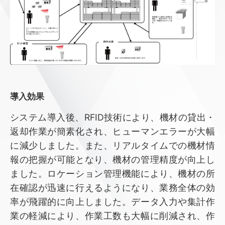
導⼊効果
システム導入後、RFID技術により、機材の貸出・
返却作業が簡素化され、ヒューマンエラーが大幅
に減少しました。また、リアルタイムでの機材情
報の把握が可能となり、機材の管理精度が向上し
ました。ロケーション管理機能により、機材の所
在確認が迅速に行えるようになり、業務全体の効
率が飛躍的に向上しました。データ入力や集計作
業の軽減により、作業工数も大幅に削減され、作