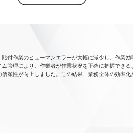
・貼付作業のヒューマンエラーが大幅に減少し、作業効
イム管理により、作業者が作業状況を正確に把握できる
の信頼性が向上しました。この結果、業務全体の効率化