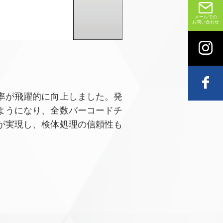
メールでの
お問い合わせ
率が飛躍的に向上しました。発
ようになり、全数バーコードチ
が実現し、検体処理の信頼性も