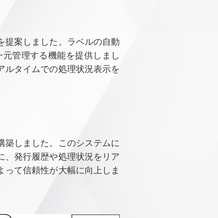
を提案しました。ラベルの自動
一元管理する機能を提供しまし
アルタイムでの処理状況表示を
構築しました。このシステムに
に、発行履歴や処理状況をリア
よって信頼性が大幅に向上しま