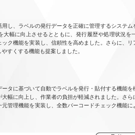
活用し、ラベルの発行データを正確に管理するシステム
を大幅に向上させるとともに、発行履歴や処理状況を
ェック機能を実装し、信頼性を高めました。さらに、リ
しやすくする機能も提案しました。
データに基づいて自動でラベルを発行・貼付する機能を
が大幅に向上し、作業者の負担が軽減されました。さら
一元管理機能を実装し、全数バーコードチェック機能に