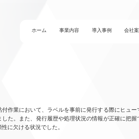
ホーム
事業内容
導入事例
会社
貼付作業において、ラベルを事前に発行する際にヒュー
ました。また、発行履歴や処理状況の情報が正確に把握
頼性に欠ける状況でした。