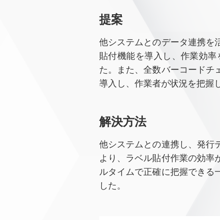
提案
他システムとのデータ連携を
貼付機能を導入し、作業効率
た。また、全数バーコードチ
導入し、作業者が状況を把握
解決⽅法
他システムとの連携し、発行
より、ラベル貼付作業の効率
ルタイムで正確に把握できる
した。