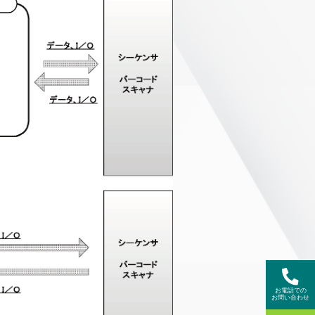
お電話での
お問い合わせ