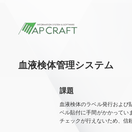
血液検体管理システム
課題
血液検体のラベル発行および
ベル貼付に手間がかかってい
チェックが行えないため、信